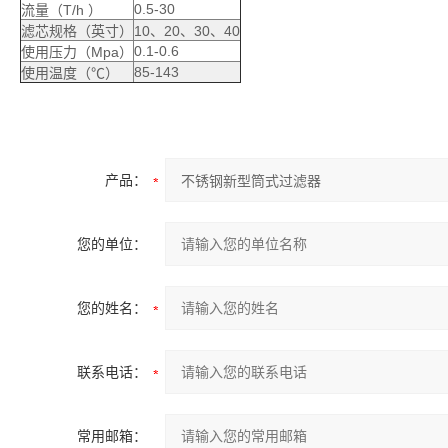
0.5-30
流量（T/h ）
滤芯规格（英寸）
10、20、30、40
0.1-0.6
使用压力（Mpa）
85-143
使用温度（℃）
产品：
您的单位：
您的姓名：
联系电话：
常用邮箱：