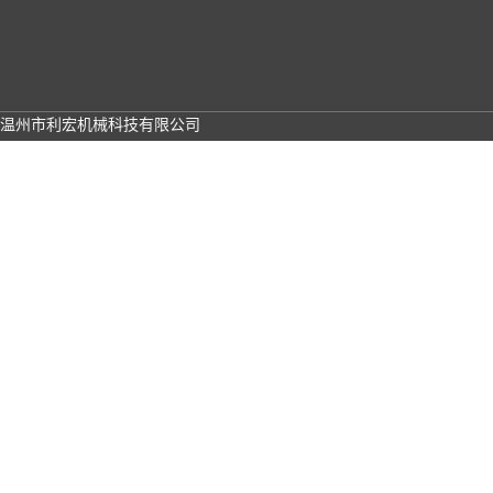
温州市利宏机械科技有限公司