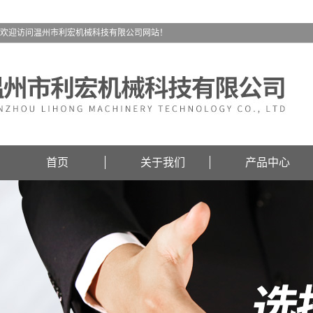
欢迎访问温州市利宏机械科技有限公司网站！
首页
关于我们
产品中心