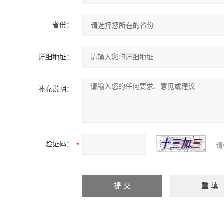
省份：
详细地址：
补充说明：
验证码：
请