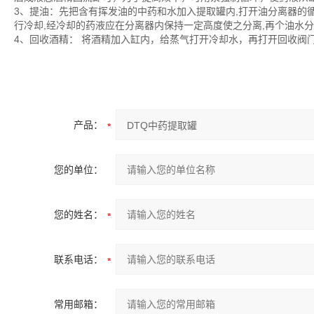
3、提油：先把含有挥发油的中药和水加入提取罐内,打开油分离器的
行冷却,经冷却的药液应在分离器内保持一定高度使之分离,再个油水
4、回收酒精： 将酒精加入缸内，给蒸气打开冷却水，再打开回收阀
产品：
您的单位：
您的姓名：
联系电话：
常用邮箱：