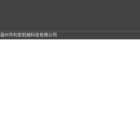
温州市利宏机械科技有限公司