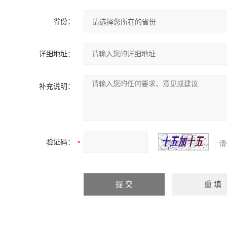
省份：
详细地址：
补充说明：
验证码：
请