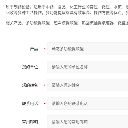
属于制药设备，适用于中药、食品、化工行业的常压、微压、水煎、
回收等多种工艺操作，多功能提取罐具有效率高、操作方便等优点。多
相关产品：多功能提取罐、超声波提取罐、热回流抽提浓缩器、微型
产品：
您的单位：
您的姓名：
联系电话：
常用邮箱：