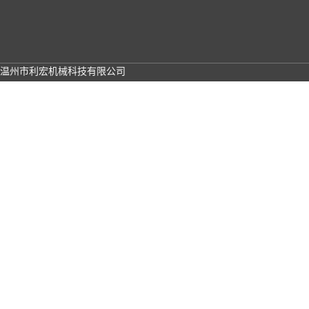
温州市利宏机械科技有限公司