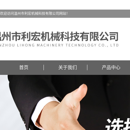
欢迎访问温州市利宏机械科技有限公司网站！
首页
关于我们
产品中心