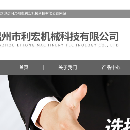
欢迎访问温州市利宏机械科技有限公司网站！
首页
关于我们
产品中心