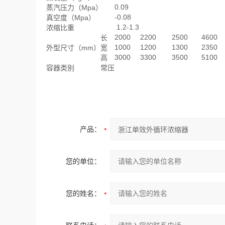
0.09
蒸汽压力（Mpa）
-0.08
真空度（Mpa）
1.2-1.3
浓缩比重
2000
2200
2500
4600
长
1000
1200
1300
2350
外型尺寸（mm）
宽
3000
3300
3500
5100
高
容器类别
常压
产品：
您的单位：
您的姓名：