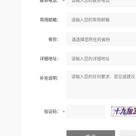
联系电话：
常用邮箱：
省份：
详细地址：
补充说明：
验证码：