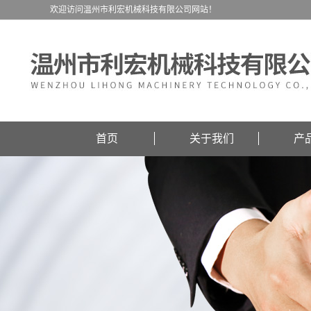
欢迎访问温州市利宏机械科技有限公司网站！
首页
关于我们
产