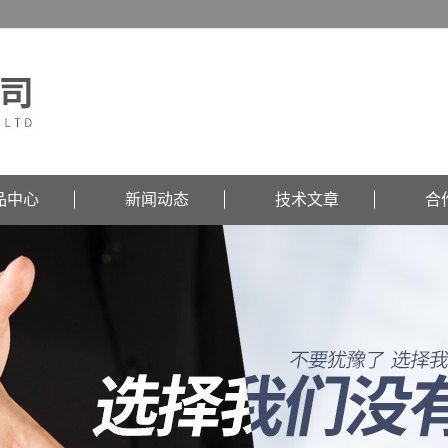
品中心
新闻动态
技术文章
合