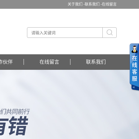
关于我们 -
联系我们 -
在线留言
作伙伴
在线留言
联系我们