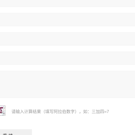
请输入计算结果（填写阿拉伯数字），如：三加四=7