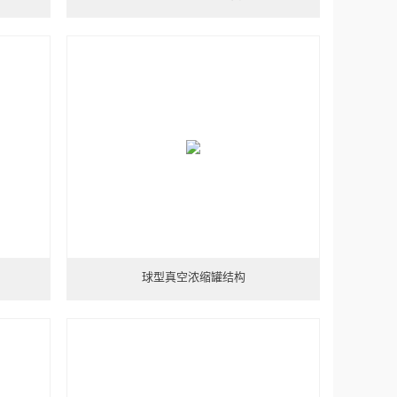
球型真空浓缩罐结构