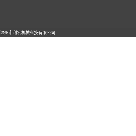
温州市利宏机械科技有限公司