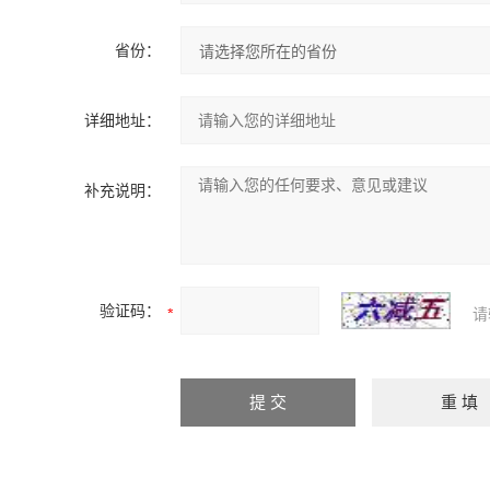
省份：
详细地址：
补充说明：
验证码：
请