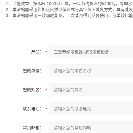
1、节能效益，按SJN-1000型计算，一年节约蒸汽约5400吨，冷却
2、本浓缩器采用外加热自然型循环式与真空负压蒸发方式，具有蒸发
3、本浓缩器采用三效同时蒸发，二次蒸汽得到反复使用，与单效比能
产品：
您的单位：
您的姓名：
联系电话：
常用邮箱：