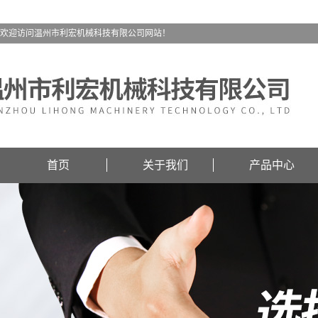
欢迎访问温州市利宏机械科技有限公司网站！
首页
关于我们
产品中心