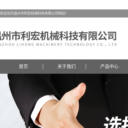
欢迎访问温州市利宏机械科技有限公司网站！
首页
关于我们
产品中心