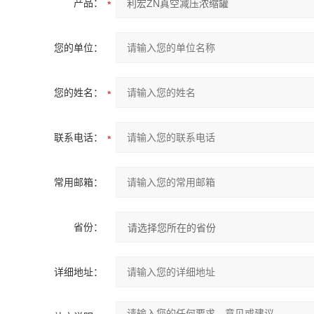
产品：
您的单位：
您的姓名：
联系电话：
常用邮箱：
省份：
详细地址：