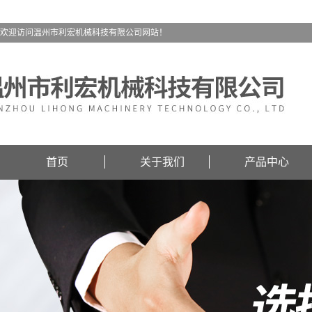
欢迎访问温州市利宏机械科技有限公司网站！
首页
关于我们
产品中心