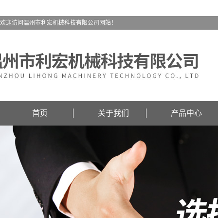
欢迎访问温州市利宏机械科技有限公司网站！
首页
关于我们
产品中心