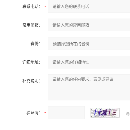
联系电话：
常用邮箱：
省份：
详细地址：
补充说明：
验证码：
请