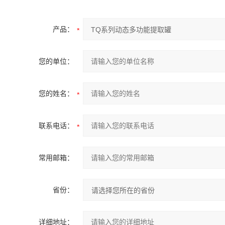
产品：
您的单位：
您的姓名：
联系电话：
常用邮箱：
省份：
详细地址：