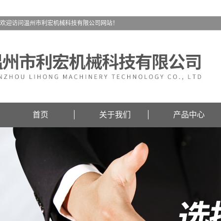
欢迎访问温州市利宏机械科技有限公司网站！
首页
关于我们
产品中心