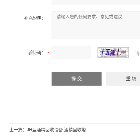
补充说明：
验证码：
请
上一篇：
JH型酒精回收设备 酒精回收塔