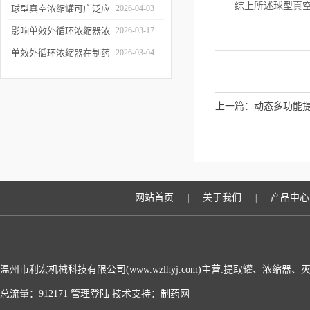
综上所述球型真空浓
波提取罐的结构特点解析
球型真空浓缩罐可广泛应
2026-04-03
用于哪些行业？应用优势
影响单效外循环浓缩器浓
2026-03-17
有哪些？
缩效果、物料纯度的关键
单效外循环浓缩器在制药
2026-03-04
因素及针对性解决办法
行业的应用优势有哪些？
上一篇：
动态多功能
网站首页
关于我们
产品中心
|
|
温州市利宏机械科技有限公司(www.wzlhyj.com)主营:提取罐、浓缩
总流量：912171
管理登陆
技术支持：
制药网