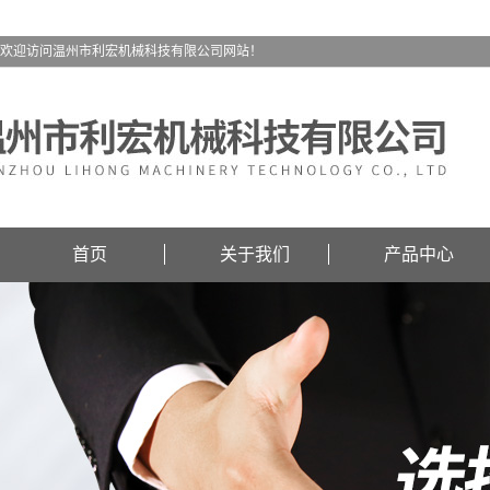
欢迎访问温州市利宏机械科技有限公司网站！
首页
关于我们
产品中心