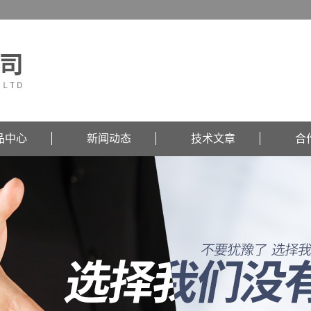
品中心
新闻动态
技术文章
合