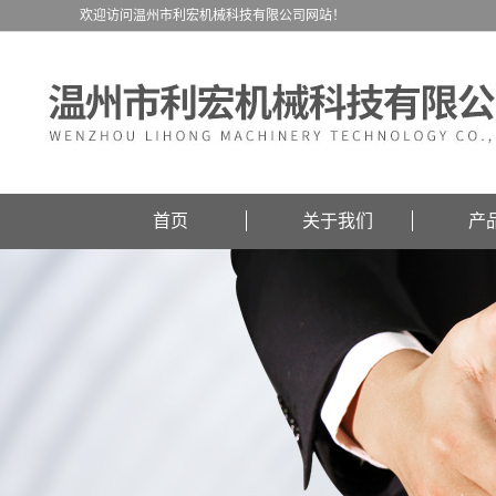
欢迎访问温州市利宏机械科技有限公司网站！
首页
关于我们
产