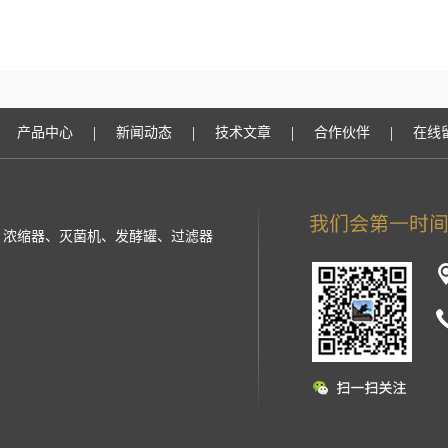
|
|
|
|
产品中心
新闻动态
技术文章
合作伙伴
在线
提取罐、浓缩器、灭菌机、发酵罐、过滤器