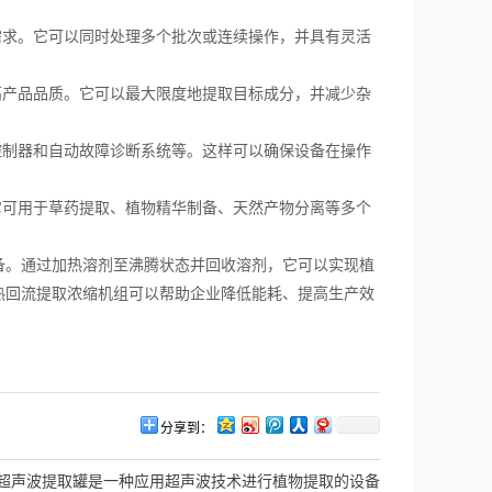
求。它可以同时处理多个批次或连续操作，并具有灵活
产品品质。它可以最大限度地提取目标成分，并减少杂
制器和自动故障诊断系统等。这样可以确保设备在操作
可用于草药提取、植物精华制备、天然产物分离等多个
。通过加热溶剂至沸腾状态并回收溶剂，它可以实现植
热回流提取浓缩机组可以帮助企业降低能耗、提高生产效
分享到：
超声波提取罐是一种应用超声波技术进行植物提取的设备