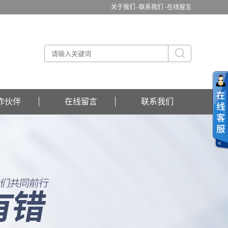
关于我们 -
联系我们 -
在线留言
作伙伴
在线留言
联系我们