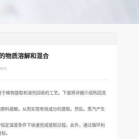
的物质溶解和混合
3816
于植物提取和溶剂回收的工艺。下面将详细介绍热回流
原料接触，从而实现有效成分的提取。然后，蒸汽产生
恒定温度条件下快速完成提取过程。此外，通过循环利
目标。