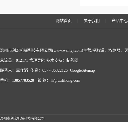
网站首页
关于我们
产品中心
|
|
温州市利宏机械科技有限公司(www.wzlhyj.com)主营:提取罐、浓缩
总流量：912171
管理登陆
技术支持：
制药网
联系人：章作滔 传真：0577-86822126
GoogleSitemap
手机：13857783528 邮 箱：lh@wzlihong.com
温州市利宏机械科技有限公司