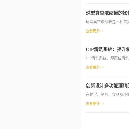
球型真空浓缩罐的操
球型真空浓缩罐是一种常见
查看更多>>
CIP清洗系统：提
CIP清洗系统，即原位清洗系统
查看更多>>
创新设计多功能酒精
在化学、制药、食品及环保
查看更多>>