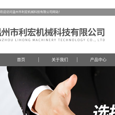
欢迎访问温州市利宏机械科技有限公司网站！
首页
关于我们
产品中心