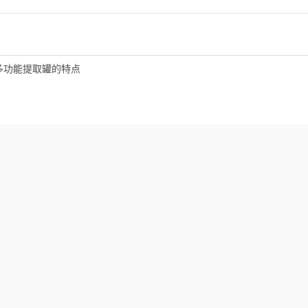
多功能提取罐的特点