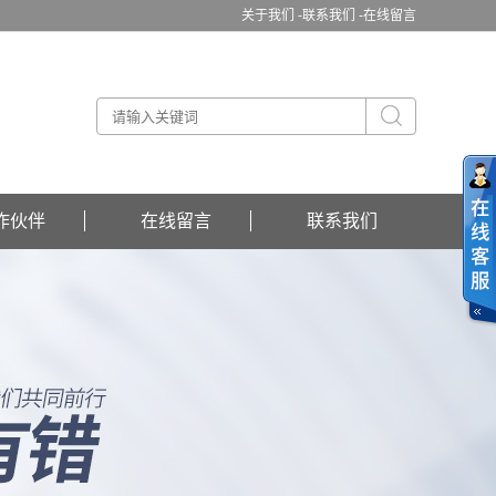
关于我们 -
联系我们 -
在线留言
作伙伴
在线留言
联系我们