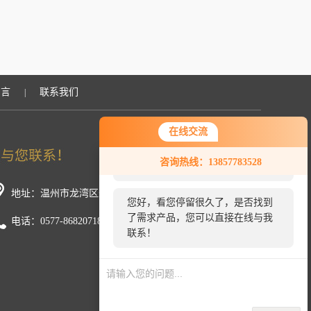
留言
联系我们
|
在线交流
您好！欢迎前来咨询，很高兴为您
咨询热线：13857783528
服务，请问您要咨询什么问题呢？
地址：温州市龙湾区永中街道后章168号
您好，看您停留很久了，是否找到
了需求产品，您可以直接在线与我
电话：0577-86820718
联系！