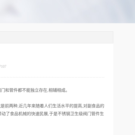
7107
门和管件都不能独立存在,相辅相成。
是前两种,近几年来随着人们生活水平的提高,对副食品的
动了食品机械的快速民展,于是不锈钢卫生级阀门管件生