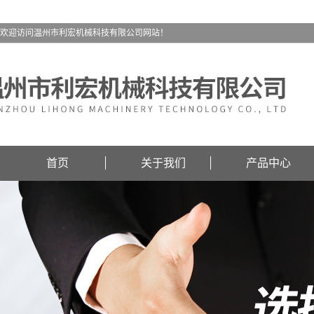
欢迎访问温州市利宏机械科技有限公司网站！
首页
关于我们
产品中心