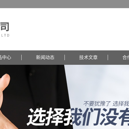
品中心
新闻动态
技术文章
合