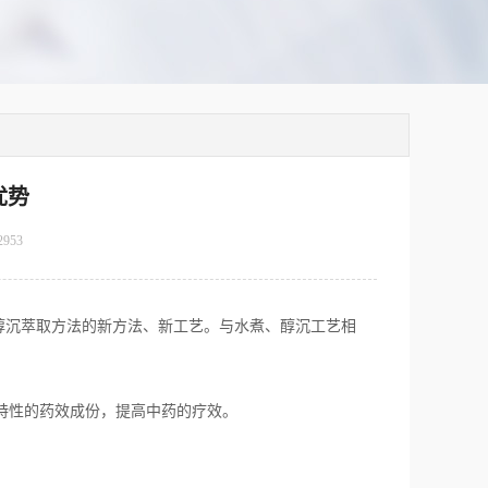
优势
2953
沉萃取方法的新方法、新工艺。与水煮、醇沉工艺相
特性的药效成份，提高中药的疗效。