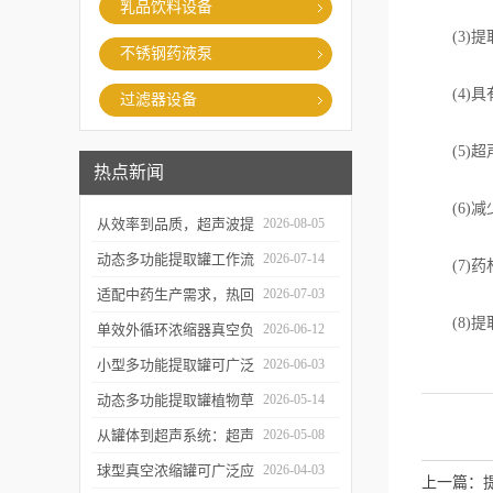
乳品饮料设备
(3)提
不锈钢药液泵
(4)具
过滤器设备
(5)超
热点新闻
(6)减
从效率到品质，超声波提
2026-08-05
取罐的实用价值梳理
动态多功能提取罐工作流
2026-07-14
(7)药
程与核心优势解析
适配中药生产需求，热回
2026-07-03
(8)提
流提取浓缩机组的应用优
单效外循环浓缩器真空负
2026-06-12
势解析
压蒸发技术的核心亮点解
小型多功能提取罐可广泛
2026-06-03
析
应用于哪些行业？
动态多功能提取罐植物草
2026-05-14
本精华萃取成套工艺流程
从罐体到超声系统：超声
2026-05-08
波提取罐的结构特点解析
球型真空浓缩罐可广泛应
2026-04-03
上一篇：