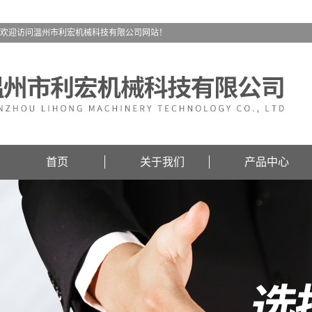
欢迎访问温州市利宏机械科技有限公司网站！
首页
关于我们
产品中心