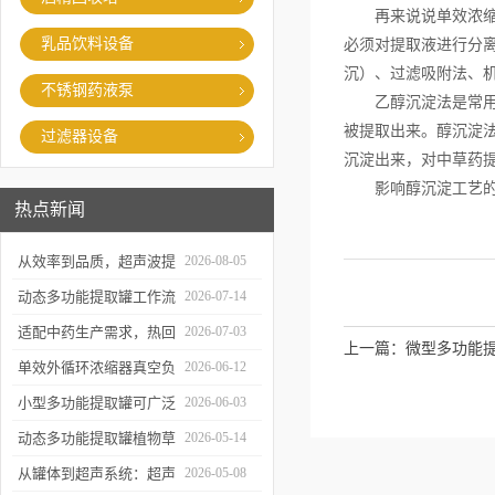
再来说说单效浓缩器
乳品饮料设备
必须对提取液进行分
沉）、过滤吸附法、
不锈钢药液泵
乙醇沉淀法是常用的
被提取出来。醇沉淀
过滤器设备
沉淀出来，对中草药
影响醇沉淀工艺的因
热点新闻
从效率到品质，超声波提
2026-08-05
取罐的实用价值梳理
动态多功能提取罐工作流
2026-07-14
程与核心优势解析
适配中药生产需求，热回
2026-07-03
上一篇：
微型多功能
流提取浓缩机组的应用优
单效外循环浓缩器真空负
2026-06-12
势解析
压蒸发技术的核心亮点解
小型多功能提取罐可广泛
2026-06-03
析
应用于哪些行业？
动态多功能提取罐植物草
2026-05-14
本精华萃取成套工艺流程
从罐体到超声系统：超声
2026-05-08