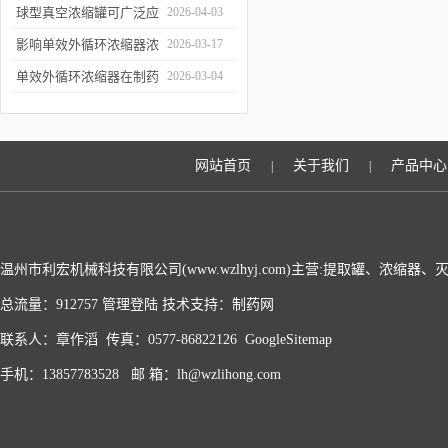
波提取罐的结构特点解析
球型真空浓缩罐可广泛应
2026-04-03
用于哪些行业？应用优势
影响单效外循环浓缩器浓
2026-03-17
有哪些？
缩效果、物料纯度的关键
单效外循环浓缩器在制药
2026-03-04
因素及针对性解决办法
行业的应用优势有哪些？
网站首页
关于我们
产品中心
|
|
温州市利宏机械科技有限公司(www.wzlhyj.com)主营:提取罐、浓缩
总流量：912757
管理登陆
技术支持：
制药网
联系人：章作滔 传真：0577-86822126
GoogleSitemap
手机：13857783528 邮 箱：lh@wzlihong.com