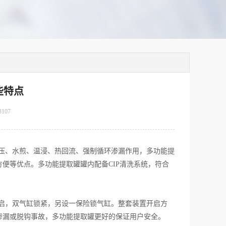
些特点
3107
压、水煎、温浸、热回流、强制循环渗漏作用，多功能提
便等优点。多功能提取罐罐内配备CIP清洗系统，符合
启，双气缸锁紧，另设一保险锁气缸。整套装置开启方
渗漏或脱钩事故，多功能提取罐更好的保证用户安全。