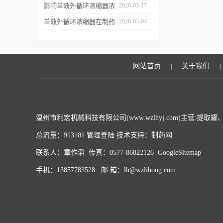
用于哪些行业？应用优势
影响单效外循环浓缩器浓
2026-03-17
有哪些？
缩效果、物料纯度的关键
单效外循环浓缩器在制药
2026-03-04
因素及针对性解决办法
行业的应用优势有哪些？
网站首页
关于我们
|
|
温州市利宏机械科技有限公司(www.wzlhyj.com)主营:
总流量：913101
管理登陆
技术支持：
制药网
联系人：章作滔 传真：0577-86822126
GoogleSitemap
手机：13857783528 邮 箱：lh@wzlihong.com