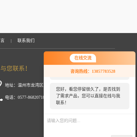
留言
联系我们
|
在线交流
您好！欢迎前来咨询，很高兴为您
咨询热线：13857783528
服务，请问您要咨询什么问题呢？
地址：温州市龙湾区永中街道后章168号
您好，看您停留很久了，是否找到
了需求产品，您可以直接在线与我
电话：0577-86820718
联系！