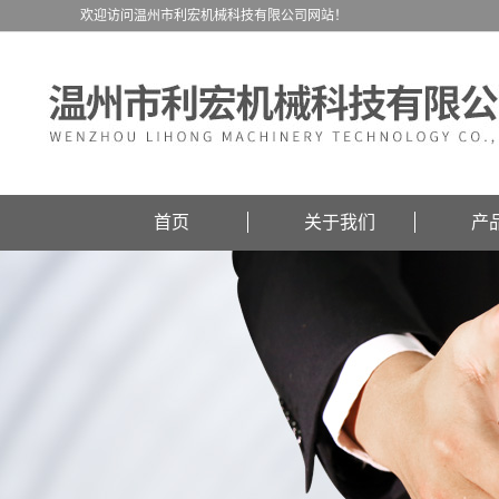
欢迎访问温州市利宏机械科技有限公司网站！
首页
关于我们
产