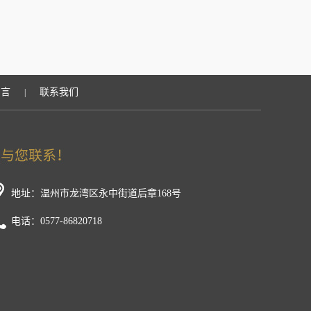
留言
联系我们
|
地址：温州市龙湾区永中街道后章168号
电话：0577-86820718