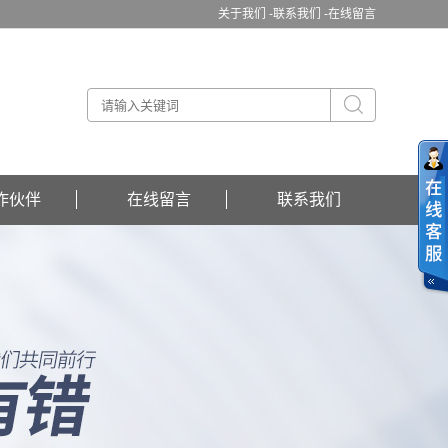
关于我们 -
联系我们 -
在线留言
作伙伴
在线留言
联系我们