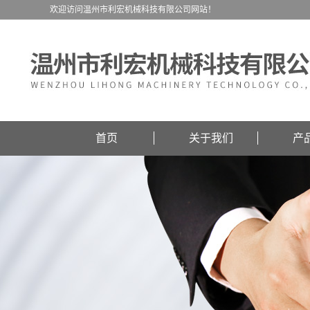
欢迎访问温州市利宏机械科技有限公司网站！
首页
关于我们
产