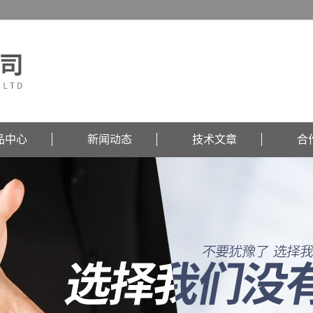
品中心
新闻动态
技术文章
合