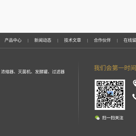
产品中心
新闻动态
技术文章
合作伙伴
在线
|
|
|
|
提取罐、浓缩器、灭菌机、发酵罐、过滤器