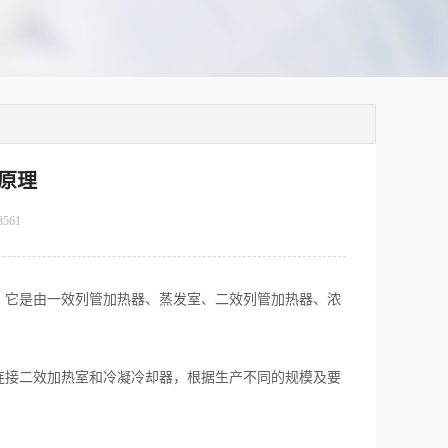
原理
3561
它是由一效列管加热器、蒸发室、二效列管加热器、浓
接二效加热室和冷凝冷却器，根据生产不同的规模及要