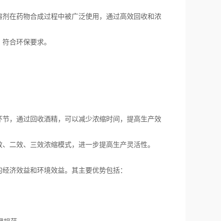
剂在药物合成过程中被广泛使用，通过高效回收和浓
，符合环保要求。
节，通过回收酒精，可以减少浓缩时间，提高生产效
、二效、三效浓缩模式，进一步提高生产灵活性。
经济效益和环境效益。其主要优势包括：