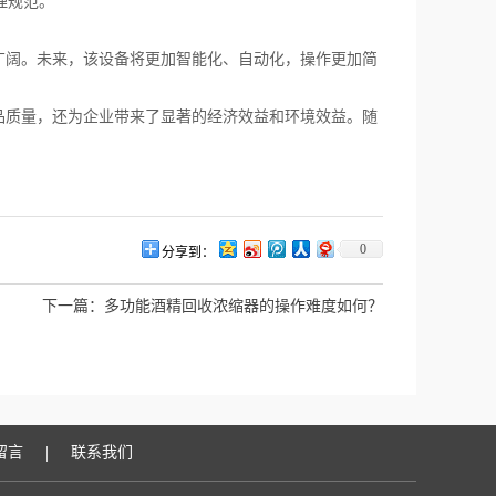
理规范。
阔。未来，该设备将更加智能化、自动化，操作更加简
质量，还为企业带来了显著的经济效益和环境效益。随
0
分享到：
下一篇：
多功能酒精回收浓缩器的操作难度如何？
|
留言
联系我们