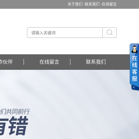
关于我们 -
联系我们 -
在线留言
作伙伴
在线留言
联系我们