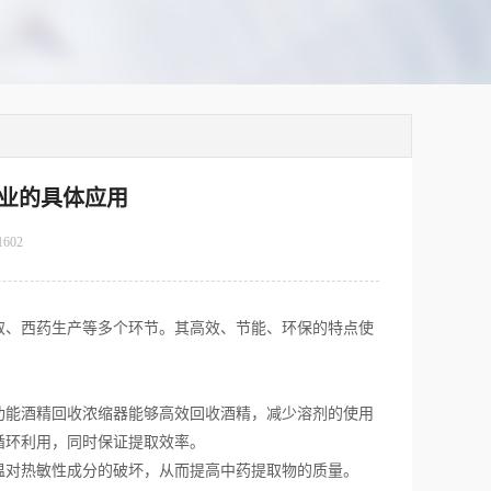
业的具体应用
1602
、西药生产等多个环节。其高效、节能、环保的特点使
能酒精回收浓缩器能够高效回收酒精，减少溶剂的使用
循环利用，同时保证提取效率。
对热敏性成分的破坏，从而提高中药提取物的质量。