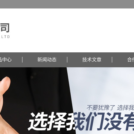
品中心
新闻动态
技术文章
合