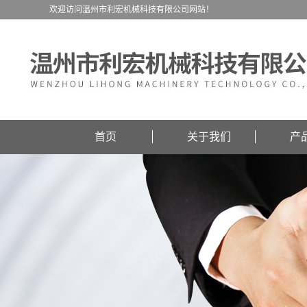
欢迎访问温州市利宏机械科技有限公司网站！
首页
关于我们
产