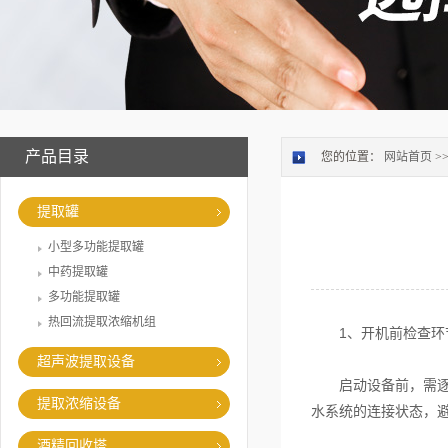
产品目录
您的位置：
网站首页
>
提取罐
小型多功能提取罐
中药提取罐
多功能提取罐
热回流提取浓缩机组
1、开机前检查环节
超声波提取设备
启动设备前，需逐一
提取浓缩设备
水系统的连接状态，
酒精回收塔