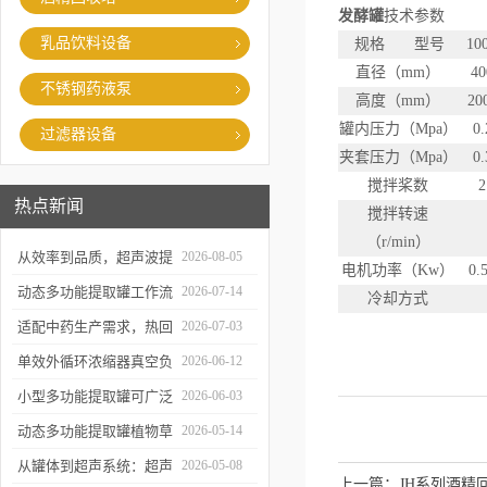
发酵罐
技术参数
乳品饮料设备
规格
型号
10
直径（mm）
40
不锈钢药液泵
高度（mm）
20
罐内压力（Mpa）
0.
过滤器设备
夹套压力（Mpa）
0.
搅拌桨数
2
热点新闻
搅拌转速
（r/min）
从效率到品质，超声波提
2026-08-05
电机功率（Kw）
0.
取罐的实用价值梳理
动态多功能提取罐工作流
2026-07-14
冷却方式
程与核心优势解析
适配中药生产需求，热回
2026-07-03
流提取浓缩机组的应用优
单效外循环浓缩器真空负
2026-06-12
势解析
压蒸发技术的核心亮点解
小型多功能提取罐可广泛
2026-06-03
析
应用于哪些行业？
动态多功能提取罐植物草
2026-05-14
本精华萃取成套工艺流程
从罐体到超声系统：超声
2026-05-08
上一篇：
JH系列酒精