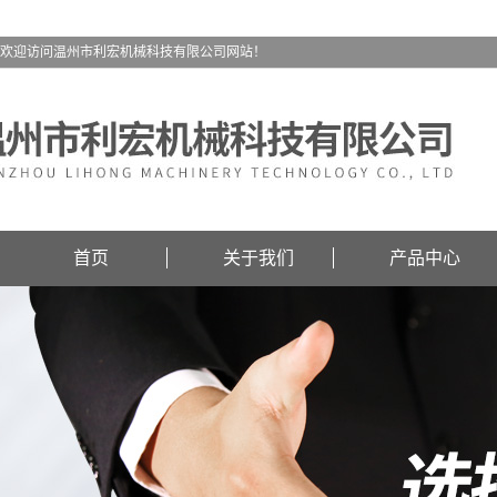
欢迎访问温州市利宏机械科技有限公司网站！
首页
关于我们
产品中心