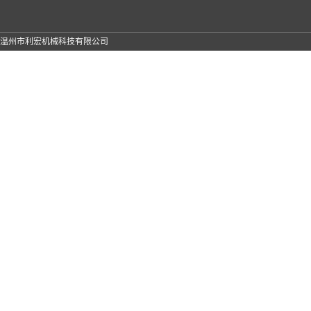
温州市利宏机械科技有限公司