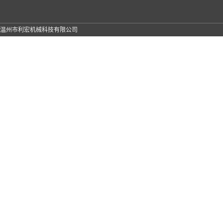
温州市利宏机械科技有限公司