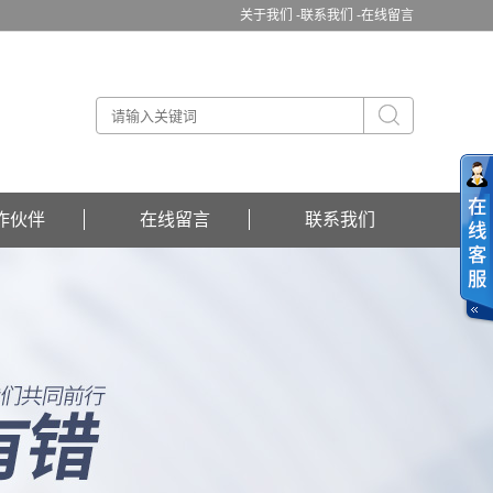
关于我们 -
联系我们 -
在线留言
作伙伴
在线留言
联系我们