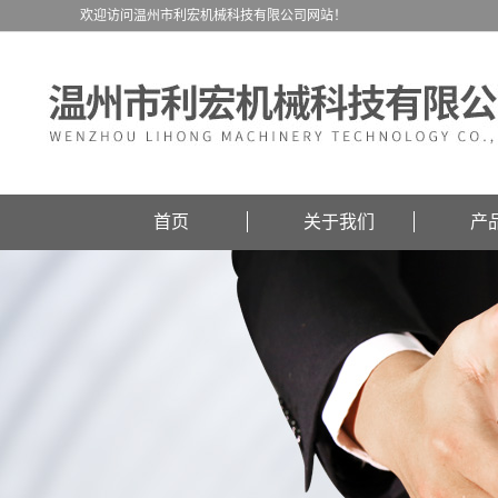
欢迎访问温州市利宏机械科技有限公司网站！
首页
关于我们
产