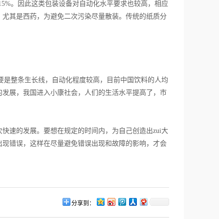
5%。因此这类包装设备对自动化水平要求也较高，相应
，尤其是西药，为避免二次污染尽量散装。传统的纸质分
要是整条生长线，自动化程度较高，目前中国饮料的人均
的发展，我国进入小康社会，人们的生活水平提高了，市
速的发展。要想在规定的时间内，为自己创造出zui大
出现错误，这样在尽量避免错误出现和故障的影响，才会
分享到：