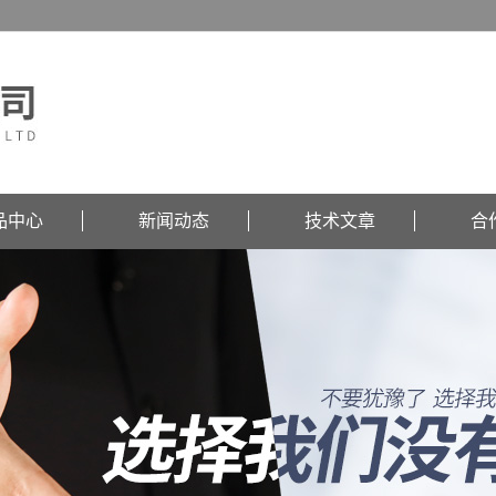
品中心
新闻动态
技术文章
合