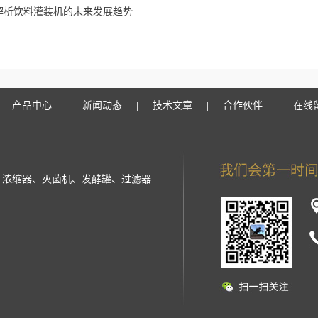
解析饮料灌装机的未来发展趋势
|
|
|
|
产品中心
新闻动态
技术文章
合作伙伴
在线
提取罐、浓缩器、灭菌机、发酵罐、过滤器