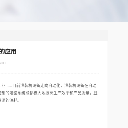
的应用
6011
....目前灌装机设备走向自动化，灌装机设备在自动
控制的灌装系统能够极大地提高生产效率和产品质量，显
资源的消耗。