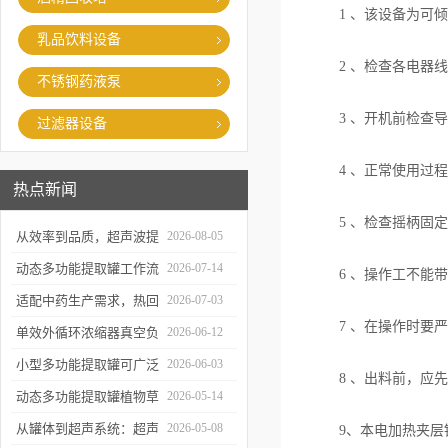
1 、该设备为可倾
乳品饮料设备
2 、检查各电器线
不锈钢药液泵
3 、开机前检查导
过滤器设备
4 、正常使用过程
热点新闻
5 、检查摇柄固定
从效率到品质，超声波提
2026-08-05
取罐的实用价值梳理
动态多功能提取罐工作流
2026-07-14
6 、操作工不能带
程与核心优势解析
适配中药生产需求，热回
2026-07-03
7 、在操作时要严格
流提取浓缩机组的应用优
单效外循环浓缩器真空负
2026-06-12
势解析
压蒸发技术的核心亮点解
小型多功能提取罐可广泛
2026-06-03
8 、出料前，应先
析
应用于哪些行业？
动态多功能提取罐植物草
2026-05-14
本精华萃取成套工艺流程
从罐体到超声系统：超声
2026-05-08
9、本电加热夹层锅