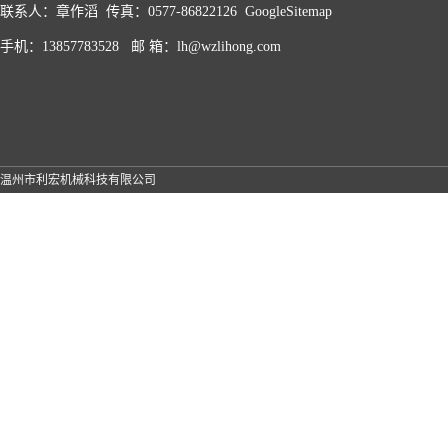
联系人：章作滔 传真：0577-86822126
GoogleSitemap
手机：13857783528 邮 箱：lh@wzlihong.com
温州市利宏机械科技有限公司