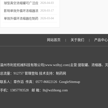
波提取罐的结构特点解析
球型真空浓缩罐可广泛应
2026-04-03
用于哪些行业？应用优势
影响单效外循环浓缩器浓
2026-03-17
有哪些？
缩效果、物料纯度的关键
单效外循环浓缩器在制药
2026-03-04
因素及针对性解决办法
行业的应用优势有哪些？
网站首页
关于我们
产品中心
|
|
温州市利宏机械科技有限公司(www.wzlhyj.com)主营:提取罐、浓缩
总流量：912757
管理登陆
技术支持：
制药网
联系人：章作滔 传真：0577-86822126
GoogleSitemap
手机：13857783528 邮 箱：lh@wzlihong.com