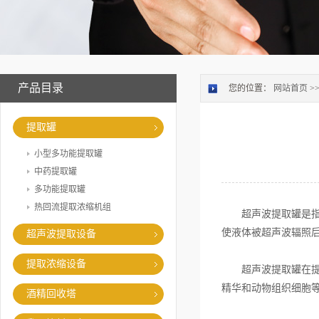
产品目录
您的位置：
网站首页
>
提取罐
小型多功能提取罐
中药提取罐
多功能提取罐
热回流提取浓缩机组
超声波提取罐是指一
使液体被超声波辐照
超声波提取设备
提取浓缩设备
超声波提取罐在提取
精华和动物组织细胞
酒精回收塔