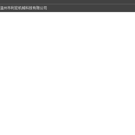
温州市利宏机械科技有限公司