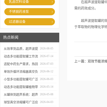
乳品饮料设备
在超声波提取罐中，
需的药效成分。
不锈钢药液泵
超声波提取罐的效果
过滤器设备
于萃取物的物理化学
热点新闻
从效率到品质，超声波提
2026-08-05
取罐的实用价值梳理
动态多功能提取罐工作流
2026-07-14
上一篇：
双效节能浓
程与核心优势解析
适配中药生产需求，热回
2026-07-03
流提取浓缩机组的应用优
单效外循环浓缩器真空负
2026-06-12
势解析
压蒸发技术的核心亮点解
小型多功能提取罐可广泛
2026-06-03
析
应用于哪些行业？
动态多功能提取罐植物草
2026-05-14
本精华萃取成套工艺流程
从罐体到超声系统：超声
2026-05-08
波提取罐的结构特点解析
球型真空浓缩罐可广泛应
2026-04-03