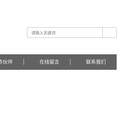
关于我们 -
联系我们 -
在线留言
作伙伴
在线留言
联系我们