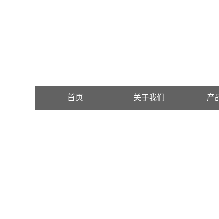
欢迎访问温州市利宏机械科技有限公司网站！
首页
关于我们
产