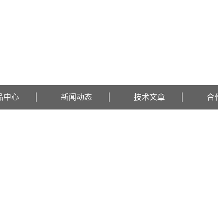
品中心
新闻动态
技术文章
合